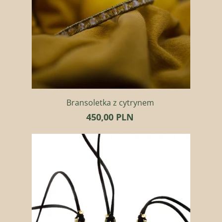
Bransoletka z cytrynem
450,00 PLN