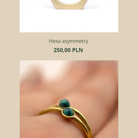
Hexa asymmetry
250,00 PLN