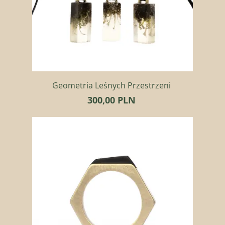
Geometria Leśnych Przestrzeni
300,00 PLN