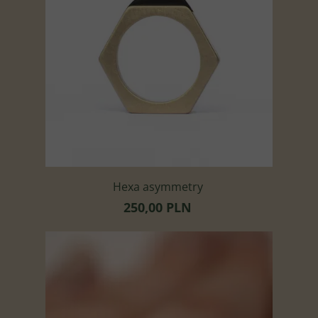
Hexa asymmetry
250,00 PLN