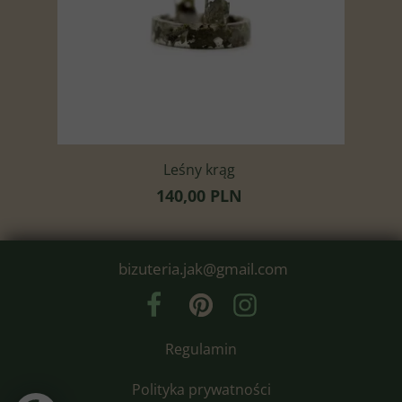
Leśny krąg
140,00 PLN
bizuteria.jak@gmail.com
Regulamin
Polityka prywatności