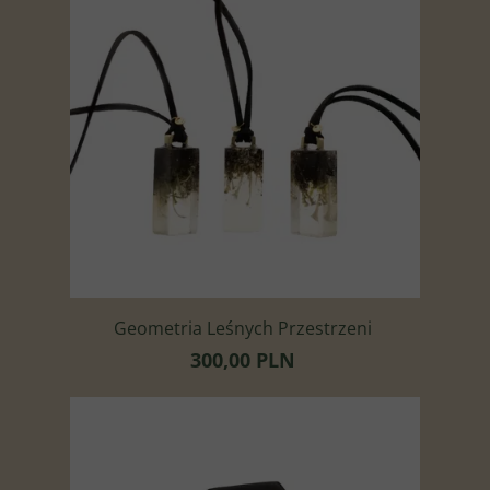
Geometria Leśnych Przestrzeni
300,00 PLN