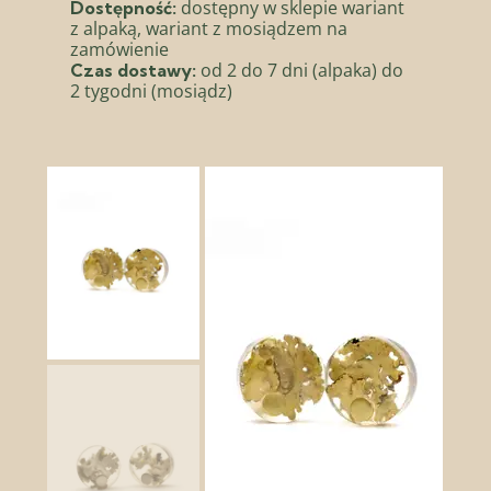
dostępny w sklepie wariant
Dostępność:
z alpaką, wariant z mosiądzem na
zamówienie
od 2 do 7 dni (alpaka) do
Czas dostawy:
2 tygodni (mosiądz)