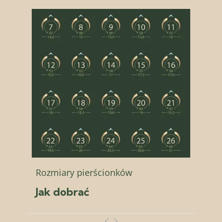
Rozmiary pierścionków
Jak dobrać