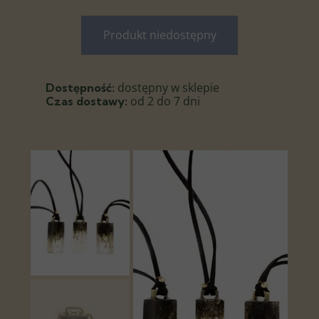
Produkt niedostępny
dostępny w sklepie
Dostępność:
od 2 do 7 dni
Czas dostawy: