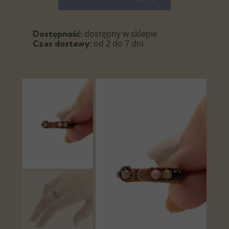
dostępny w sklepie
Dostępność:
od 2 do 7 dni
Czas dostawy: