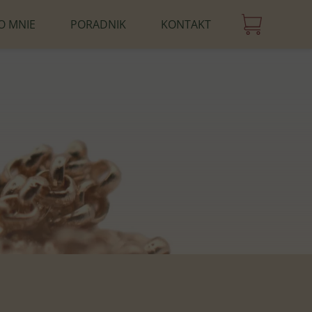
O MNIE
PORADNIK
KONTAKT