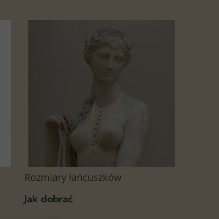
Rozmiary łańcuszków
Jak dobrać