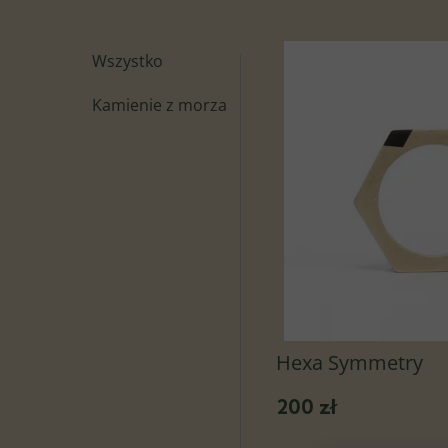
Wszystko
Kamienie z morza
Hexa Symmetry
200 zł